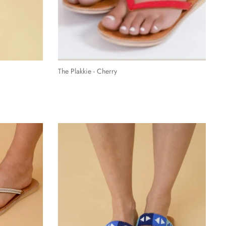
The Plakkie - Cherry