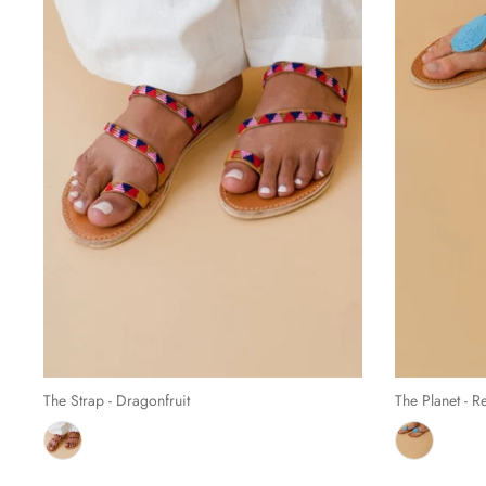
The Strap - Dragonfruit
The Planet - R