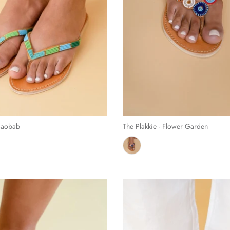
 Baobab
The Plakkie - Flower Garden