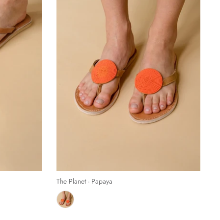
The Planet - Papaya