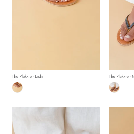
The Plakkie - Lichi
The Plakkie - 