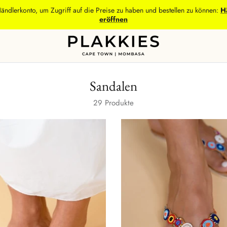
Händlerkonto, um Zugriff auf die Preise zu haben und bestellen zu können:
H
eröffnen
Sandalen
29 Produkte