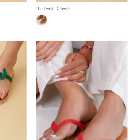
The Twist - Clowds