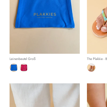
Leinenbeutel Groß
The Plakkie -