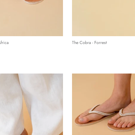
Africa
The Cobra - Forrest