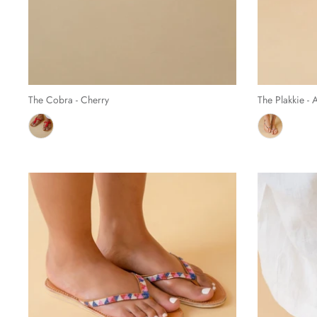
The Cobra - Cherry
The Plakkie - 