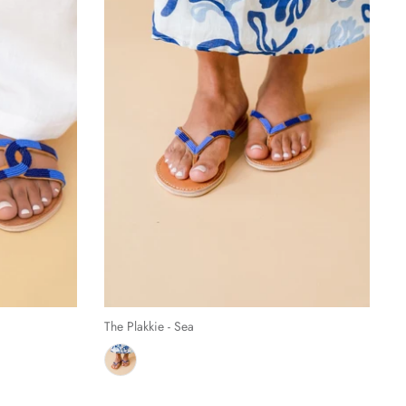
The Plakkie - Sea