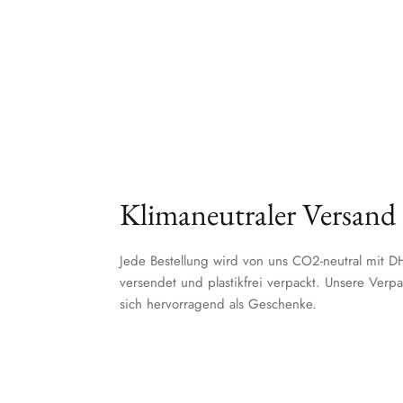
Klimaneutraler Versand
Jede Bestellung wird von uns CO2-neutral mit
versendet und plastikfrei verpackt. Unsere Ver
sich hervorragend als Geschenke.