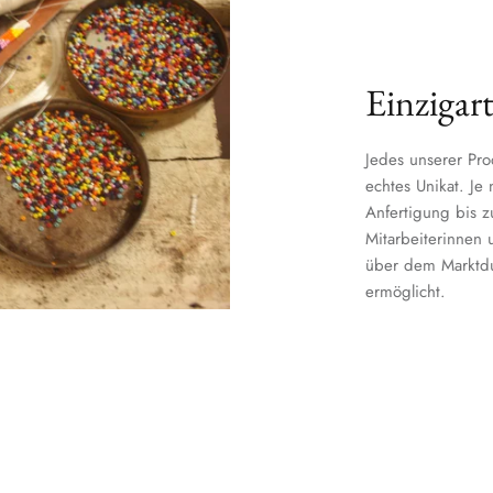
Einzigart
Jedes unserer Pro
echtes Unikat. Je
Anfertigung bis 
Mitarbeiterinnen u
über dem Marktdur
ermöglicht.