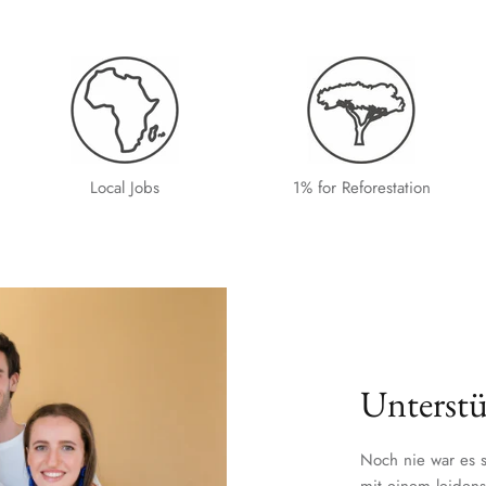
Local Jobs
1% for Reforestation
Unterstü
Noch nie war es s