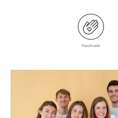
Handmade