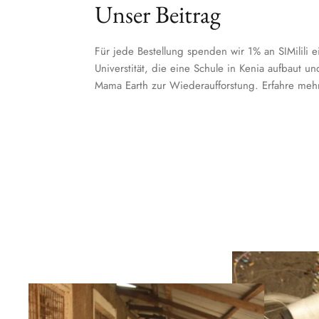
Unser Beitrag
Für jede Bestellung spenden wir 1% an SIMilili e
Universtität, die eine Schule in Kenia aufbaut u
Mama Earth zur Wiederaufforstung. Erfahre meh