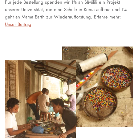
Für jede Bestellung spenden wir 1% an SIMilili ein Projekt
unserer Universtität, die eine Schule in Kenia aufbaut und 1%
geht an Mama Earth zur Wiederaufforstung. Erfahre mehr:
Unser Beitrag