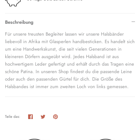
Beschreibung
Für unsere treusten Begleiter lassen wir unsere Halsbänder
liebevoll in Afrika mit Glasperlen handbesticken. Es handelt sich
um eine Handwerkskunst, die seit vielen Generationen in
kleineren Dörfern ausgeübt wird. Jedes Halsband ist aus
hochwertigem Leder gefertigt und erhält durch das Tragen eine
schöne Patina. In unseren Shop findest du die passende Leine
oder auch den passenden Gürtel für dich. Die Größe des
Halsbandes ist immer zum zweiten Loch von links gemessen.
Teilen
Twittern
Pinnen
Teile das: