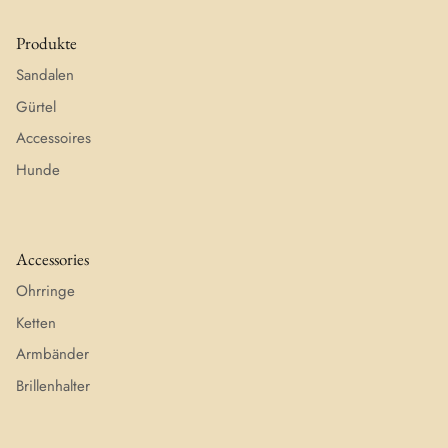
Produkte
Sandalen
Gürtel
Accessoires
Hunde
Accessories
Ohrringe
Ketten
Armbänder
Brillenhalter