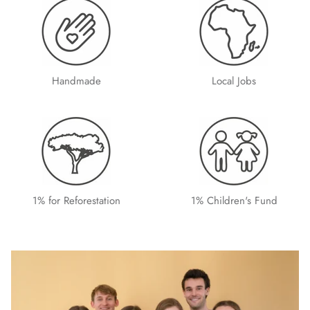
Handmade
Local Jobs
1% for Reforestation
1% Children's Fund