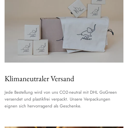
Klimaneutraler Versand
Jede Bestellung wird von uns CO2-neutral mit DHL GoGreen
versendet und plastikfrei verpackt. Unsere Verpackungen
eignen sich hervorragend als Geschenke.