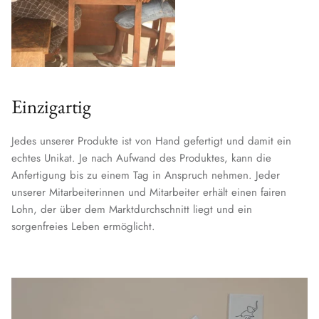
Einzigartig
Jedes unserer Produkte ist von Hand gefertigt und damit ein
echtes Unikat. Je nach Aufwand des Produktes, kann die
Anfertigung bis zu einem Tag in Anspruch nehmen. Jeder
unserer Mitarbeiterinnen und Mitarbeiter erhält einen fairen
Lohn, der über dem Marktdurchschnitt liegt und ein
sorgenfreies Leben ermöglicht.