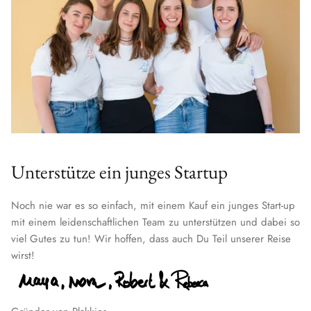
Unterstütze ein junges Startup
Noch nie war es so einfach, mit einem Kauf ein junges Start-up
mit einem leidenschaftlichen Team zu unterstützen und dabei so
viel Gutes zu tun! Wir hoffen, dass auch Du Teil unserer Reise
wirst!