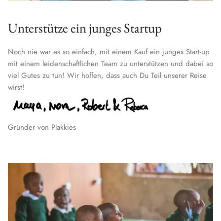
Unterstütze ein junges Startup
Noch nie war es so einfach, mit einem Kauf ein junges Start-up
mit einem leidenschaftlichen Team zu unterstützen und dabei so
viel Gutes zu tun! Wir hoffen, dass auch Du Teil unserer Reise
wirst!
Gründer von Plakkies