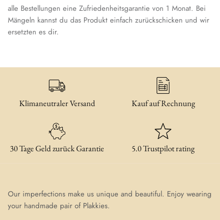
alle Bestellungen eine Zufriedenheitsgarantie von 1 Monat. Bei
Mängeln kannst du das Produkt einfach zurückschicken und wir
ersetzten es dir.
Klimaneutraler Versand
Kauf auf Rechnung
30 Tage Geld zurück Garantie
5.0 Trustpilot rating
Our imperfections make us unique and beautiful. Enjoy wearing
your handmade pair of Plakkies.