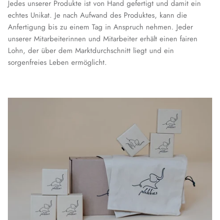
Jedes unserer Produkte ist von Hand gefertigt und damit ein
echtes Unikat. Je nach Aufwand des Produktes, kann die
Anfertigung bis zu einem Tag in Anspruch nehmen. Jeder
unserer Mitarbeiterinnen und Mitarbeiter erhält einen fairen
Lohn, der über dem Marktdurchschnitt liegt und ein
sorgenfreies Leben ermöglicht.