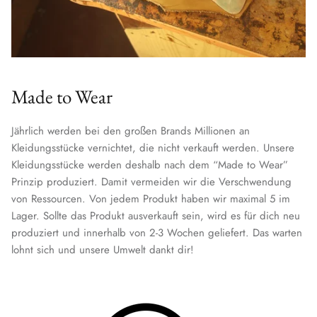
Made to Wear
Jährlich werden bei den großen Brands Millionen an
Kleidungsstücke vernichtet, die nicht verkauft werden. Unsere
Kleidungsstücke werden deshalb nach dem “Made to Wear”
Prinzip produziert. Damit vermeiden wir die Verschwendung
von Ressourcen. Von jedem Produkt haben wir maximal 5 im
Lager. Sollte das Produkt ausverkauft sein, wird es für dich neu
produziert und innerhalb von 2-3 Wochen geliefert. Das warten
lohnt sich und unsere Umwelt dankt dir!