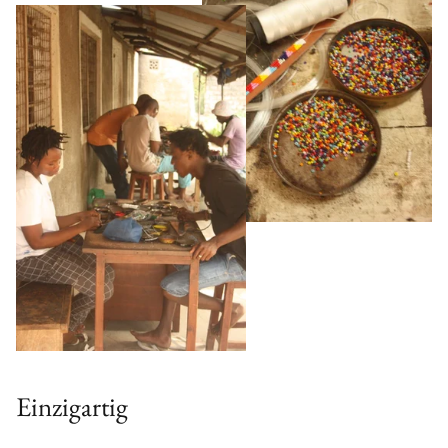
Einzigartig