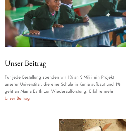
Unser Beitrag
Für jede Bestellung spenden wir 1% an SIMilili ein Projekt
unserer Universtität, die eine Schule in Kenia aufbaut und 1%
geht an Mama Earth zur Wiederaufforstung. Erfahre mehr:
Unser Beitrag