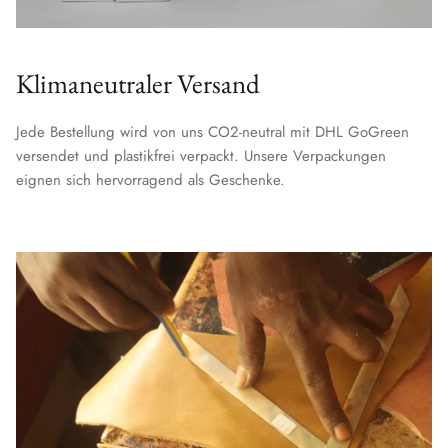
Klimaneutraler Versand
Jede Bestellung wird von uns CO2-neutral mit DHL GoGreen
versendet und plastikfrei verpackt. Unsere Verpackungen
eignen sich hervorragend als Geschenke.