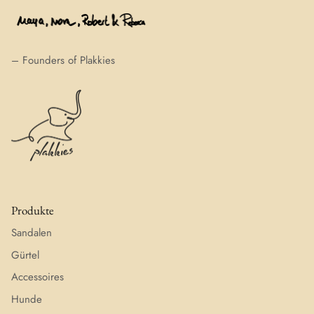
– Founders of Plakkies
Produkte
Sandalen
Gürtel
Accessoires
Hunde