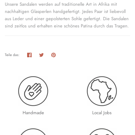
Unsere Sandalen werden auf traditionelle Art in Afrika mit
nachhaltigen Glasperlen handgefertigt. Jedes Paar ist liebevoll
aus Leder und einer gepolsterten Sohle gefertigt. Die Sandalen
sind zeitlos und erhalten eine schönes Patina durch das Tragen.
Teilen
Twittern
Pinnen
Teile das:
Handmade
Local Jobs