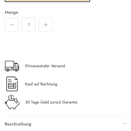
Menge
Klimaneutraler Versand
Kauf auf Rechnung
30 Tage Geld zurück Garantie
Beschreibung