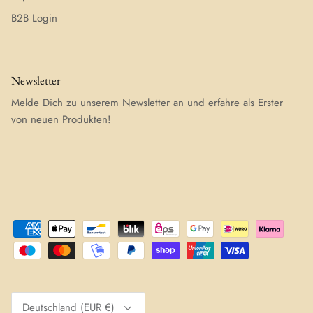
B2B Login
Newsletter
Melde Dich zu unserem Newsletter an und erfahre als Erster
von neuen Produkten!
Währung
Deutschland (EUR €)