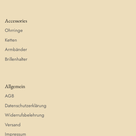
Accessories
Ohrringe
Ketten
Armbänder
Brillenhalter
Allgemein
AGB
Datenschutzerklärung
Widerrufsbelehrung
Versand
Impressum