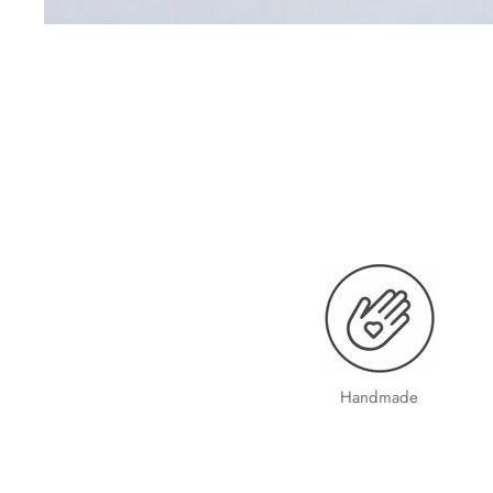
Handmade