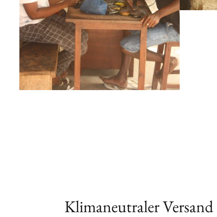
Klimaneutraler Versand