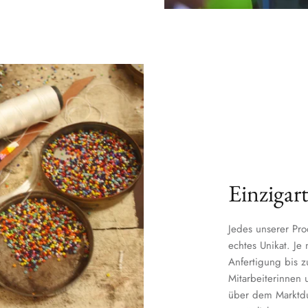
Einzigart
Jedes unserer Pro
echtes Unikat. Je
Anfertigung bis 
Mitarbeiterinnen u
über dem Marktdur