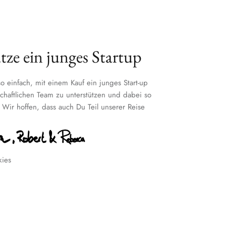
tze ein junges Startup
o einfach, mit einem Kauf ein junges Start-up
chaftlichen Team zu unterstützen und dabei so
! Wir hoffen, dass auch Du Teil unserer Reise
kies