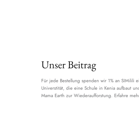
Unser Beitrag
Für jede Bestellung spenden wir 1% an SIMilili e
Universtität, die eine Schule in Kenia aufbaut u
Mama Earth zur Wiederaufforstung. Erfahre meh