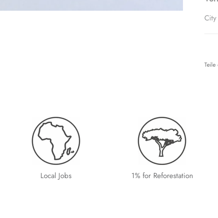
City
Teile
Local Jobs
1% for Reforestation