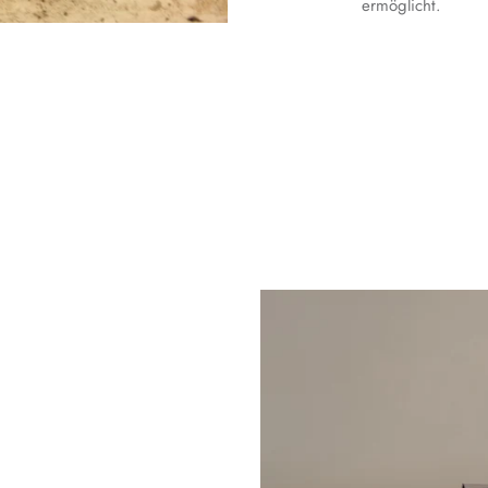
ermöglicht.