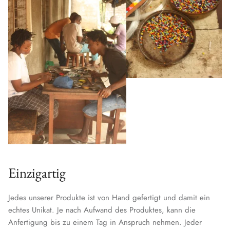
Einzigartig
Jedes unserer Produkte ist von Hand gefertigt und damit ein
echtes Unikat. Je nach Aufwand des Produktes, kann die
Anfertigung bis zu einem Tag in Anspruch nehmen. Jeder