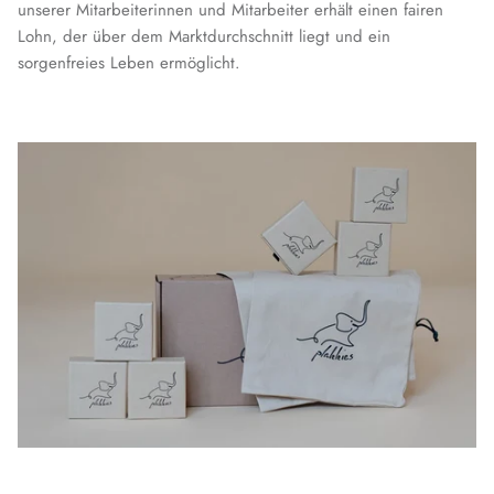
unserer Mitarbeiterinnen und Mitarbeiter erhält einen fairen
Lohn, der über dem Marktdurchschnitt liegt und ein
sorgenfreies Leben ermöglicht.