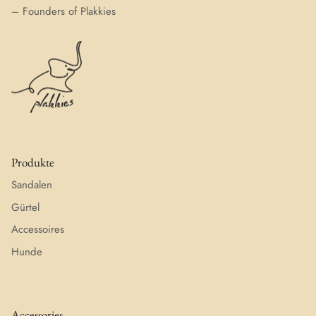
– Founders of Plakkies
Produkte
Sandalen
Gürtel
Accessoires
Hunde
Accessories