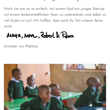
Noch nie war es so einfach, mit einem Kauf ein junges Start-up
mit einem leidenschaftlichen Team zu unterstützen und dabei so
viel Gutes zu tun! Wir hoffen, dass auch Du Teil unserer Reise
wirst!
Gründer von Plakkies