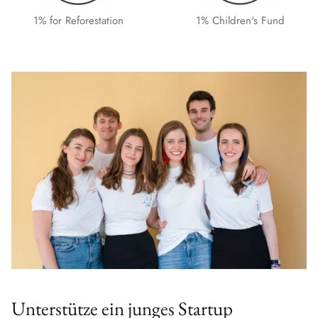
1% for Reforestation
1% Children's Fund
Unterstütze ein junges Startup