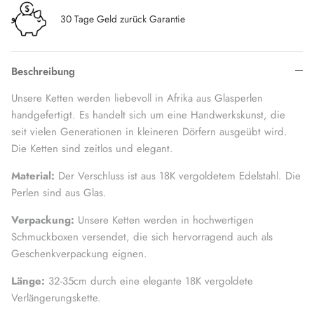
30 Tage Geld zurück Garantie
Beschreibung
Unsere Ketten werden liebevoll in Afrika aus Glasperlen
handgefertigt. Es handelt sich um eine Handwerkskunst, die
seit vielen Generationen in kleineren Dörfern ausgeübt wird.
Die Ketten sind zeitlos und elegant.
Material:
Der Verschluss ist aus 18K vergoldetem Edelstahl. Die
Perlen sind aus Glas.
Verpackung:
Unsere Ketten werden in hochwertigen
Schmuckboxen versendet, die sich hervorragend auch als
Geschenkverpackung eignen.
Länge:
32-35cm durch eine elegante 18K vergoldete
Verlängerungskette.