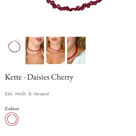
Kette - Daisies Cherry
Exkl. MwSt. & Versand
Colour