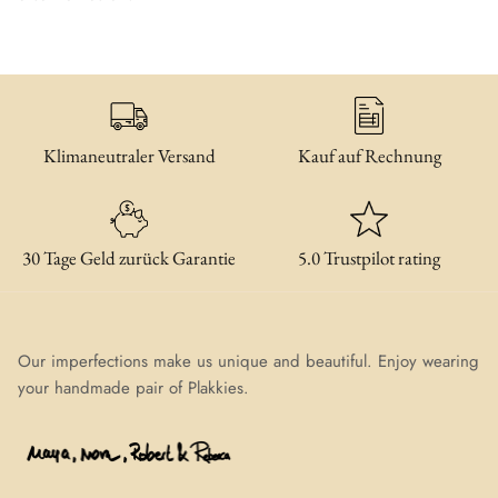
Klimaneutraler Versand
Kauf auf Rechnung
30 Tage Geld zurück Garantie
5.0 Trustpilot rating
Our imperfections make us unique and beautiful. Enjoy wearing
your handmade pair of Plakkies.