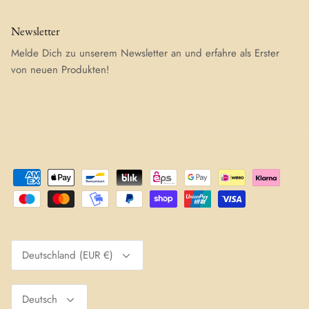
Newsletter
Melde Dich zu unserem Newsletter an und erfahre als Erster
von neuen Produkten!
Währung
Deutschland (EUR €)
Sprache
Deutsch