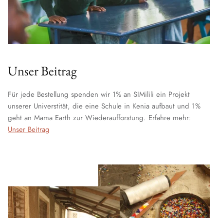
Unser Beitrag
Für jede Bestellung spenden wir 1% an SIMilili ein Projekt
unserer Universtität, die eine Schule in Kenia aufbaut und 1%
geht an Mama Earth zur Wiederaufforstung. Erfahre mehr:
Unser Beitrag