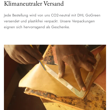
Klimaneutraler Versand
Jede Bestellung wird von uns CO2-neutral mit DHL GoGreen
versendet und plastikfrei verpackt. Unsere Verpackungen
eignen sich hervorragend als Geschenke.