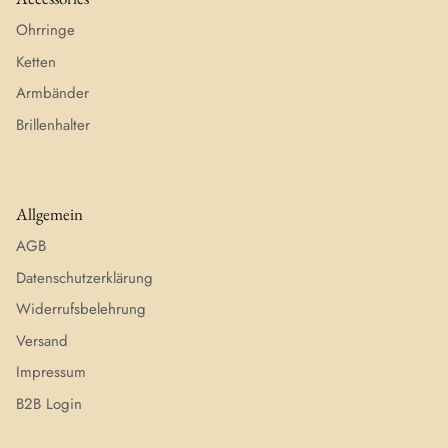
Ohrringe
Ketten
Armbänder
Brillenhalter
Allgemein
AGB
Datenschutzerklärung
Widerrufsbelehrung
Versand
Impressum
B2B Login