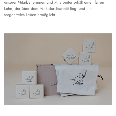
unserer Mitarbeiterinnen und Mitarbeiter erhält einen fairen
Lohn, der über dem Marktdurchschnitt liegt und ein
sorgenfreies Leben ermöglicht.