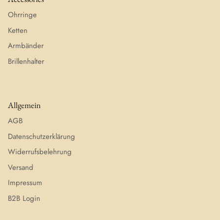
Ohrringe
Ketten
Armbänder
Brillenhalter
Allgemein
AGB
Datenschutzerklärung
Widerrufsbelehrung
Versand
Impressum
B2B Login