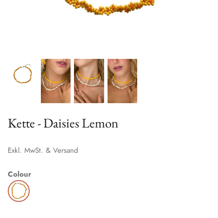
Kette - Daisies Lemon
Exkl. MwSt. & Versand
Colour