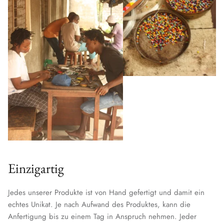
Einzigartig
Jedes unserer Produkte ist von Hand gefertigt und damit ein
echtes Unikat. Je nach Aufwand des Produktes, kann die
Anfertigung bis zu einem Tag in Anspruch nehmen. Jeder