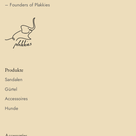
– Founders of Plakkies
Produkte
Sandalen
Gürtel
Accessoires
Hunde
Accessories