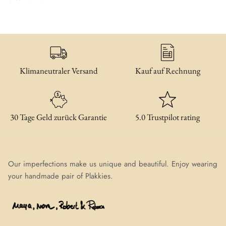
Klimaneutraler Versand
Kauf auf Rechnung
30 Tage Geld zurück Garantie
5.0 Trustpilot rating
Our imperfections make us unique and beautiful. Enjoy wearing
your handmade pair of Plakkies.