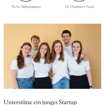
1% for Reforestation
1% Children's Fund
Unterstütze ein junges Startup