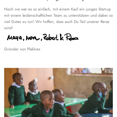
Noch nie war es so einfach, mit einem Kauf ein junges Start-up
mit einem leidenschaftlichen Team zu unterstützen und dabei so
viel Gutes zu tun! Wir hoffen, dass auch Du Teil unserer Reise
wirst!
Gründer von Plakkies