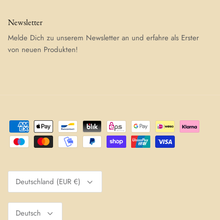
Newsletter
Melde Dich zu unserem Newsletter an und erfahre als Erster
von neuen Produkten!
Währung
Deutschland (EUR €)
Sprache
Deutsch