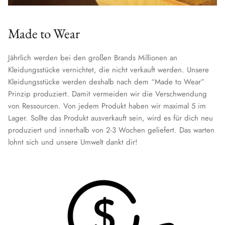
Made to Wear
Jährlich werden bei den großen Brands Millionen an
Kleidungsstücke vernichtet, die nicht verkauft werden. Unsere
Kleidungsstücke werden deshalb nach dem “Made to Wear”
Prinzip produziert. Damit vermeiden wir die Verschwendung
von Ressourcen. Von jedem Produkt haben wir maximal 5 im
Lager. Sollte das Produkt ausverkauft sein, wird es für dich neu
produziert und innerhalb von 2-3 Wochen geliefert. Das warten
lohnt sich und unsere Umwelt dankt dir!