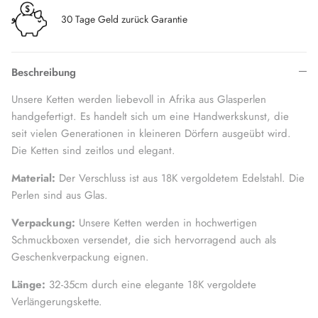
30 Tage Geld zurück Garantie
Beschreibung
Unsere Ketten werden liebevoll in Afrika aus Glasperlen
handgefertigt. Es handelt sich um eine Handwerkskunst, die
seit vielen Generationen in kleineren Dörfern ausgeübt wird.
Die Ketten sind zeitlos und elegant.
Material:
Der Verschluss ist aus 18K vergoldetem Edelstahl. Die
Perlen sind aus Glas.
Verpackung:
Unsere Ketten werden in hochwertigen
Schmuckboxen versendet, die sich hervorragend auch als
Geschenkverpackung eignen.
Länge:
32-35cm durch eine elegante 18K vergoldete
Verlängerungskette.