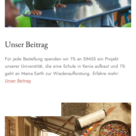
Unser Beitrag
Für jede Bestellung spenden wir 1% an SIMilili ein Projekt
unserer Universtität, die eine Schule in Kenia aufbaut und 1%
geht an Mama Earth zur Wiederaufforstung. Erfahre mehr:
Unser Beitrag