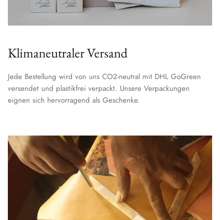
Klimaneutraler Versand
Jede Bestellung wird von uns CO2-neutral mit DHL GoGreen
versendet und plastikfrei verpackt. Unsere Verpackungen
eignen sich hervorragend als Geschenke.