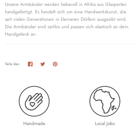
Unsere Armbänder werden liebevoll in Afrika aus Glasperlen
handgefertigt. Es handelt sich um eine Handwerkskunst, die
seit vielen Generationen in kleineren Dörfern ausgeübt wird.
Die Armbänder sind zeitlos und passen sich elastisch an dein
Handgelenk an.
Teilen
Twittern
Pinnen
Teile das:
Handmade
Local Jobs