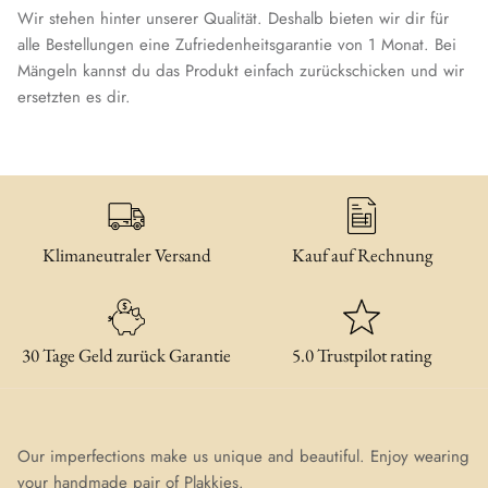
Wir stehen hinter unserer Qualität. Deshalb bieten wir dir für
alle Bestellungen eine Zufriedenheitsgarantie von 1 Monat. Bei
Mängeln kannst du das Produkt einfach zurückschicken und wir
ersetzten es dir.
Klimaneutraler Versand
Kauf auf Rechnung
30 Tage Geld zurück Garantie
5.0 Trustpilot rating
Our imperfections make us unique and beautiful. Enjoy wearing
your handmade pair of Plakkies.