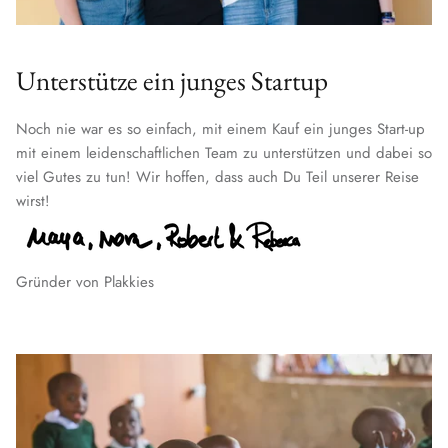
Unterstütze ein junges Startup
Noch nie war es so einfach, mit einem Kauf ein junges Start-up
mit einem leidenschaftlichen Team zu unterstützen und dabei so
viel Gutes zu tun! Wir hoffen, dass auch Du Teil unserer Reise
wirst!
Gründer von Plakkies