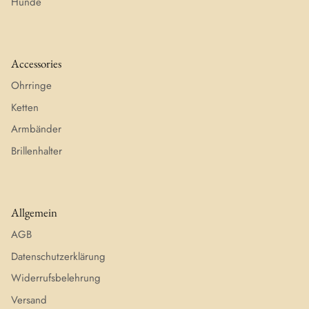
Hunde
Accessories
Ohrringe
Ketten
Armbänder
Brillenhalter
Allgemein
AGB
Datenschutzerklärung
Widerrufsbelehrung
Versand