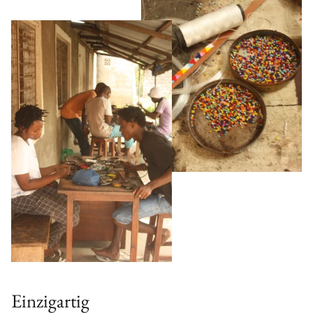
Einzigartig