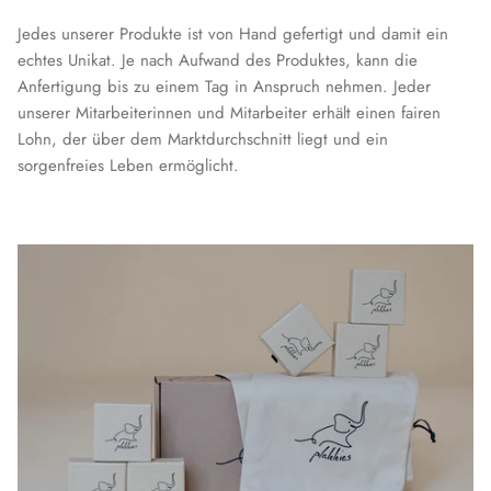
Jedes unserer Produkte ist von Hand gefertigt und damit ein
echtes Unikat. Je nach Aufwand des Produktes, kann die
Anfertigung bis zu einem Tag in Anspruch nehmen. Jeder
unserer Mitarbeiterinnen und Mitarbeiter erhält einen fairen
Lohn, der über dem Marktdurchschnitt liegt und ein
sorgenfreies Leben ermöglicht.