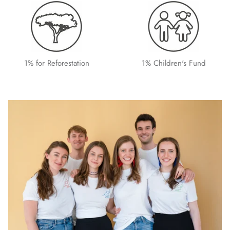
1% for Reforestation
1% Children's Fund