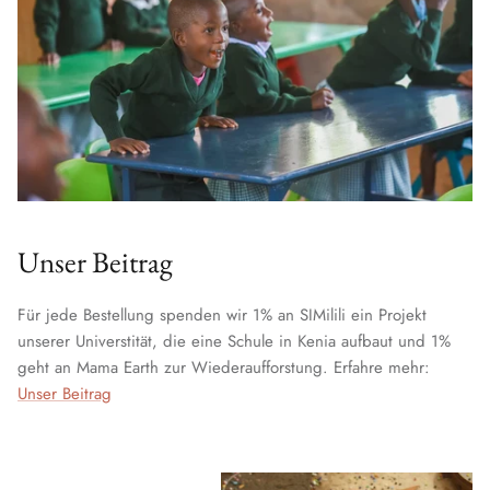
Unser Beitrag
Für jede Bestellung spenden wir 1% an SIMilili ein Projekt
unserer Universtität, die eine Schule in Kenia aufbaut und 1%
geht an Mama Earth zur Wiederaufforstung. Erfahre mehr:
Unser Beitrag