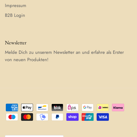
Impressum
B2B Login
Newsletter
Melde Dich zu unserem Newsletter an und erfahre als Erster
von neuen Produkten!