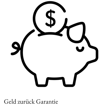
Geld zurück Garantie