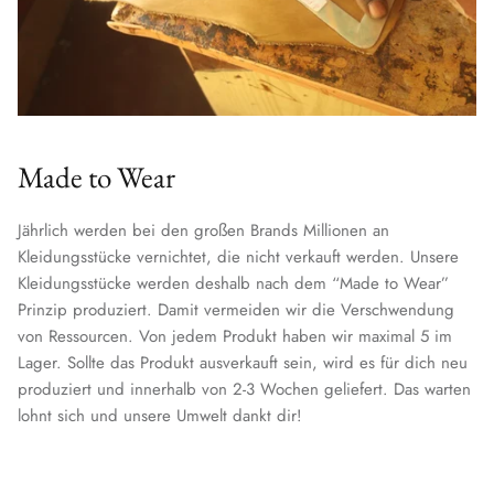
Made to Wear
Jährlich werden bei den großen Brands Millionen an
Kleidungsstücke vernichtet, die nicht verkauft werden. Unsere
Kleidungsstücke werden deshalb nach dem “Made to Wear”
Prinzip produziert. Damit vermeiden wir die Verschwendung
von Ressourcen. Von jedem Produkt haben wir maximal 5 im
Lager. Sollte das Produkt ausverkauft sein, wird es für dich neu
produziert und innerhalb von 2-3 Wochen geliefert. Das warten
lohnt sich und unsere Umwelt dankt dir!