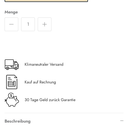
Menge
Klimaneutraler Versand
Kauf auf Rechnung
30 Tage Geld zurück Garantie
Beschreibung