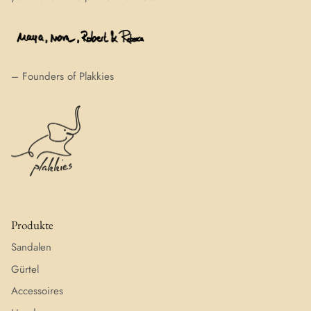
– Founders of Plakkies
Produkte
Sandalen
Gürtel
Accessoires