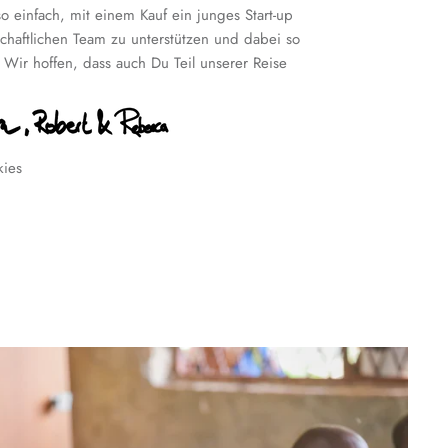
o einfach, mit einem Kauf ein junges Start-up
chaftlichen Team zu unterstützen und dabei so
! Wir hoffen, dass auch Du Teil unserer Reise
kies