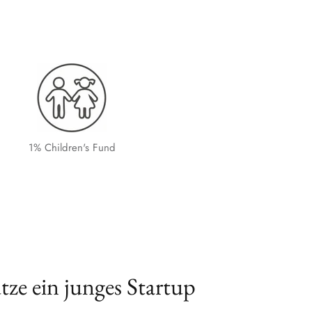
1% Children's Fund
tze ein junges Startup