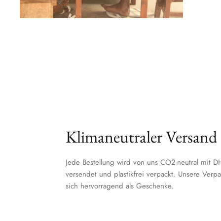
Klimaneutraler Versand
Jede Bestellung wird von uns CO2-neutral mit
versendet und plastikfrei verpackt. Unsere Ver
sich hervorragend als Geschenke.