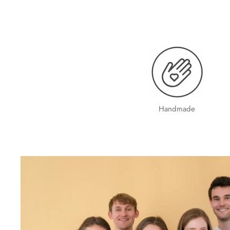
Handmade