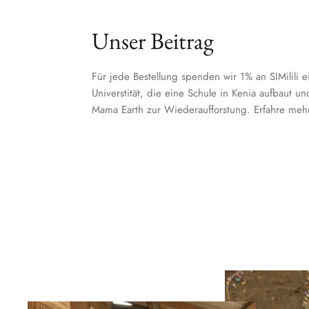
Unser Beitrag
Für jede Bestellung spenden wir 1% an SIMilili e
Universtität, die eine Schule in Kenia aufbaut u
Mama Earth zur Wiederaufforstung. Erfahre meh