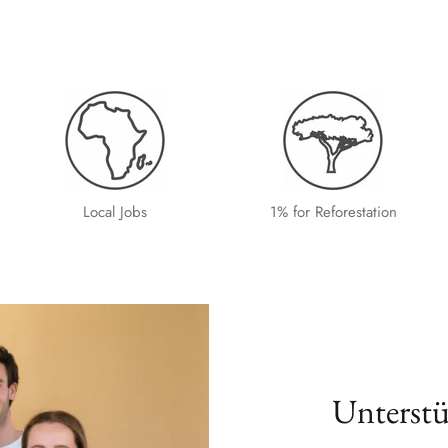
Local Jobs
1% for Reforestation
Unterstü