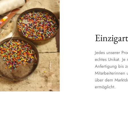
Einzigart
Jedes unserer Pro
echtes Unikat. Je
Anfertigung bis 
Mitarbeiterinnen u
über dem Marktdur
ermöglicht.