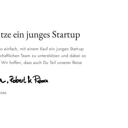
tze ein junges Startup
o einfach, mit einem Kauf ein junges Start-up
chaftlichen Team zu unterstützen und dabei so
! Wir hoffen, dass auch Du Teil unserer Reise
kies