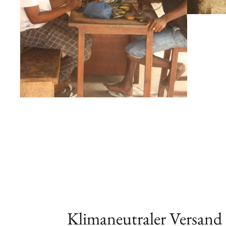
Klimaneutraler Versand