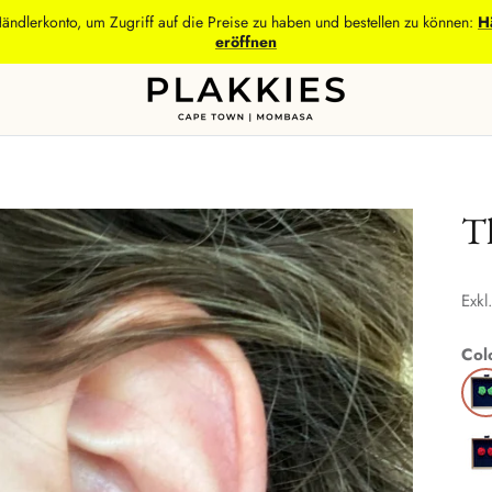
Händlerkonto, um Zugriff auf die Preise zu haben und bestellen zu können:
H
eröffnen
T
Exkl
Col