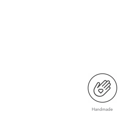
Handmade