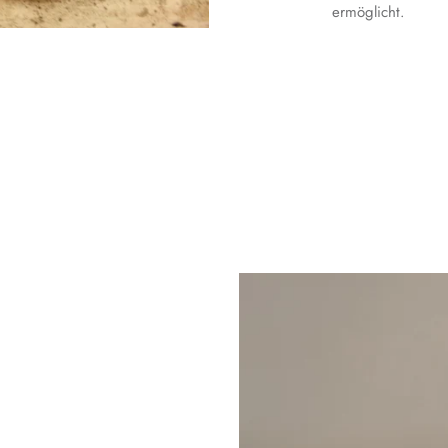
ermöglicht.