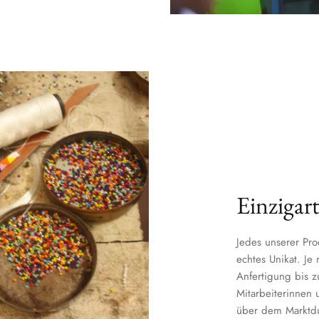
Einzigart
Jedes unserer Pro
echtes Unikat. Je
Anfertigung bis 
Mitarbeiterinnen u
über dem Marktdur