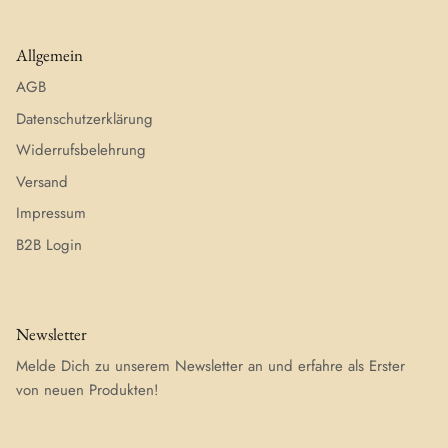
Allgemein
AGB
Datenschutzerklärung
Widerrufsbelehrung
Versand
Impressum
B2B Login
Newsletter
Melde Dich zu unserem Newsletter an und erfahre als Erster
von neuen Produkten!