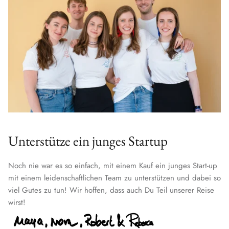
Unterstütze ein junges Startup
Noch nie war es so einfach, mit einem Kauf ein junges Start-up
mit einem leidenschaftlichen Team zu unterstützen und dabei so
viel Gutes zu tun! Wir hoffen, dass auch Du Teil unserer Reise
wirst!