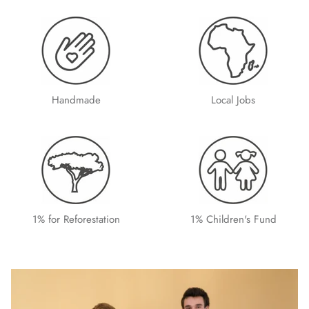
Handmade
Local Jobs
1% for Reforestation
1% Children's Fund