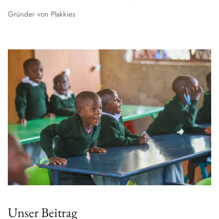
Gründer von Plakkies
Unser Beitrag