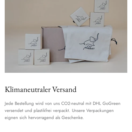
Klimaneutraler Versand
Jede Bestellung wird von uns CO2-neutral mit DHL GoGreen
versendet und plastikfrei verpackt. Unsere Verpackungen
eignen sich hervorragend als Geschenke.