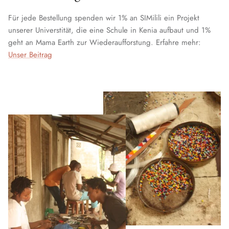
Für jede Bestellung spenden wir 1% an SIMilili ein Projekt
unserer Universtität, die eine Schule in Kenia aufbaut und 1%
geht an Mama Earth zur Wiederaufforstung. Erfahre mehr:
Unser Beitrag