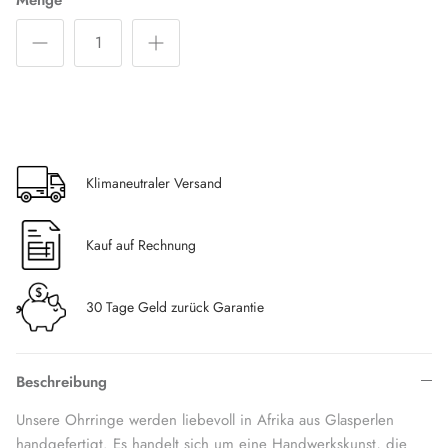
Klimaneutraler Versand
Kauf auf Rechnung
30 Tage Geld zurück Garantie
Beschreibung
Unsere Ohrringe werden liebevoll in Afrika aus Glasperlen
handgefertigt. Es handelt sich um eine Handwerkskunst, die