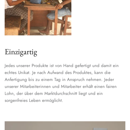
Einzigartig
Jedes unserer Produkte ist von Hand gefertigt und damit ein
echtes Unikat. Je nach Aufwand des Produktes, kann die
Anfertigung bis zu einem Tag in Anspruch nehmen. Jeder
unserer Mitarbeiterinnen und Mitarbeiter erhält einen fairen
Lohn, der über dem Marktdurchschnitt liegt und ein
sorgenfreies Leben ermöglicht.