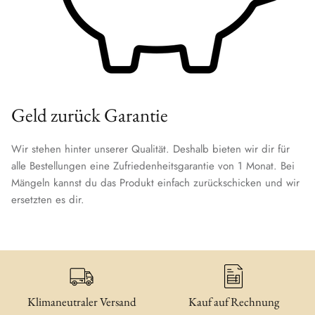
Geld zurück Garantie
Wir stehen hinter unserer Qualität. Deshalb bieten wir dir für
alle Bestellungen eine Zufriedenheitsgarantie von 1 Monat. Bei
Mängeln kannst du das Produkt einfach zurückschicken und wir
ersetzten es dir.
Klimaneutraler Versand
Kauf auf Rechnung