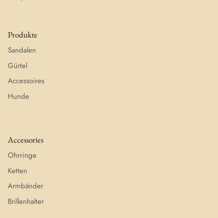
Produkte
Sandalen
Gürtel
Accessoires
Hunde
Accessories
Ohrringe
Ketten
Armbänder
Brillenhalter