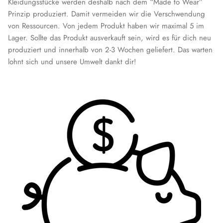
Kleidungsstücke werden deshalb nach dem “Made to Wear”
Prinzip produziert. Damit vermeiden wir die Verschwendung
von Ressourcen. Von jedem Produkt haben wir maximal 5 im
Lager. Sollte das Produkt ausverkauft sein, wird es für dich neu
produziert und innerhalb von 2-3 Wochen geliefert. Das warten
lohnt sich und unsere Umwelt dankt dir!