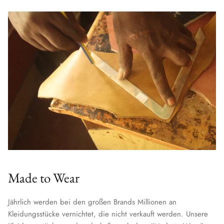
Made to Wear
Jährlich werden bei den großen Brands Millionen an
Kleidungsstücke vernichtet, die nicht verkauft werden. Unsere