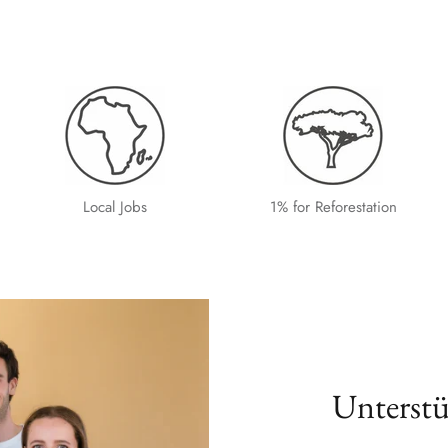
Local Jobs
1% for Reforestation
Unterstü