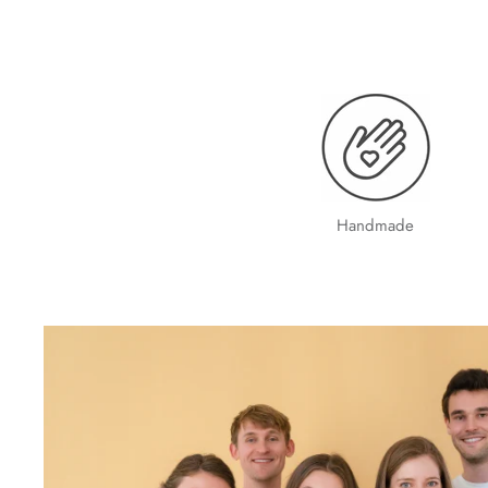
Handmade