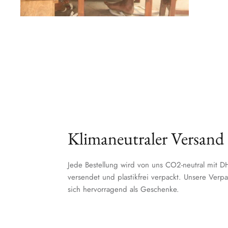
Klimaneutraler Versand
Jede Bestellung wird von uns CO2-neutral mit
versendet und plastikfrei verpackt. Unsere Ver
sich hervorragend als Geschenke.