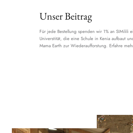
Unser Beitrag
Für jede Bestellung spenden wir 1% an SIMilili e
Universtität, die eine Schule in Kenia aufbaut u
Mama Earth zur Wiederaufforstung. Erfahre meh