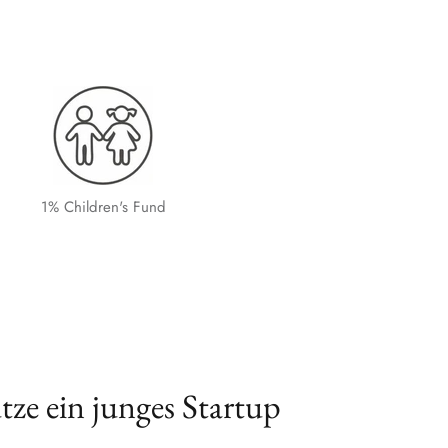
1% Children's Fund
tze ein junges Startup