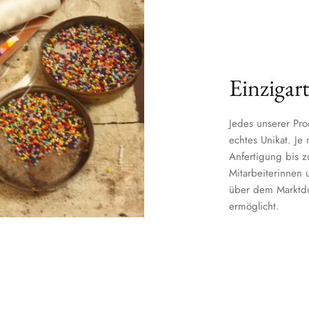
Einzigart
Jedes unserer Pro
echtes Unikat. Je
Anfertigung bis 
Mitarbeiterinnen u
über dem Marktdur
ermöglicht.