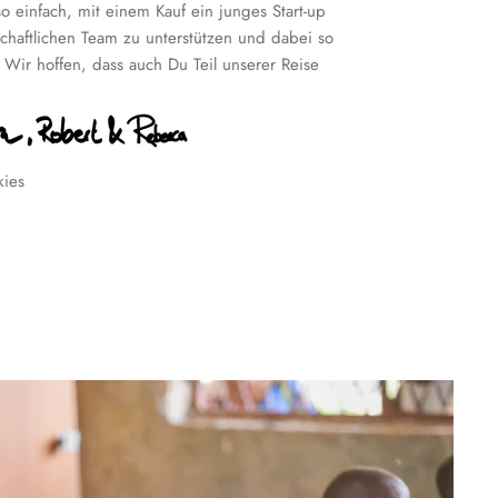
o einfach, mit einem Kauf ein junges Start-up
chaftlichen Team zu unterstützen und dabei so
! Wir hoffen, dass auch Du Teil unserer Reise
kies